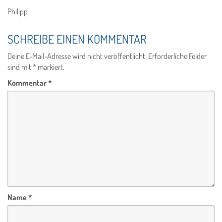
Philipp
SCHREIBE EINEN KOMMENTAR
Deine E-Mail-Adresse wird nicht veröffentlicht.
Erforderliche Felder
sind mit
*
markiert.
Kommentar
*
Name
*