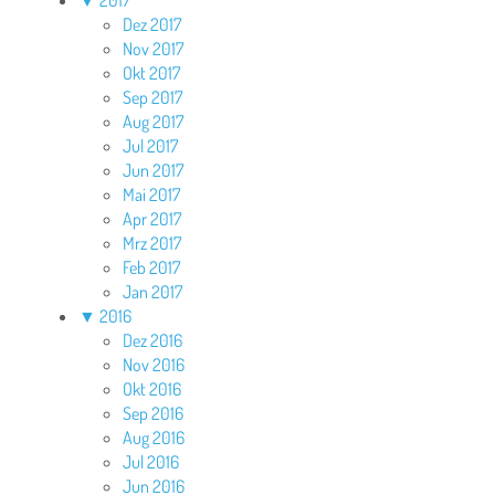
Dez 2017
Nov 2017
Okt 2017
Sep 2017
Aug 2017
Jul 2017
Jun 2017
Mai 2017
Apr 2017
Mrz 2017
Feb 2017
Jan 2017
▼
2016
Dez 2016
Nov 2016
Okt 2016
Sep 2016
Aug 2016
Jul 2016
Jun 2016