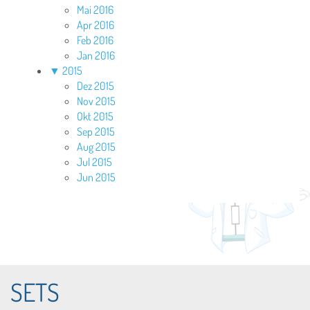
Mai 2016
Apr 2016
Feb 2016
Jan 2016
▼
2015
Dez 2015
Nov 2015
Okt 2015
Sep 2015
Aug 2015
Jul 2015
Jun 2015
SETS