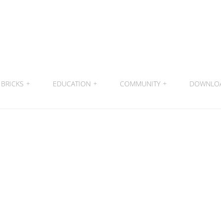
BRICKS
+
EDUCATION
+
COMMUNITY
+
DOWNLO