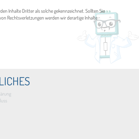
en Inhalte Dritter als solche gekennzeichnet. Sollten Sie
on Rechtsverletzungen werden wir derartige Inhalte
LICHES
lärung
luss