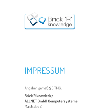
IMPRESSUM
Angaben gemäß § 5 TMG:
Brick’R’knowledge
ALLNET GmbH Computersysteme
Maistraße 2