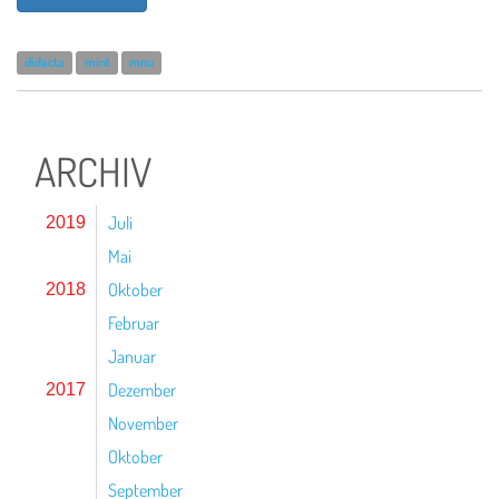
didacta
mint
mnu
ARCHIV
Juli
2019
Mai
Oktober
2018
Februar
Januar
Dezember
2017
November
Oktober
September