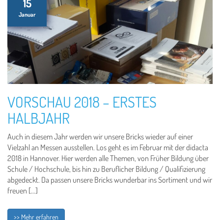
15
Januar
VORSCHAU 2018 – ERSTES
HALBJAHR
Auch in diesem Jahr werden wir unsere Bricks wieder auf einer
Vielzahl an Messen ausstellen. Los geht es im Februar mit der didacta
2018 in Hannover. Hier werden alle Themen, von Früher Bildung über
Schule / Hochschule, bis hin zu Beruflicher Bildung / Qualifizierung
abgedeckt. Da passen unsere Bricks wunderbar ins Sortiment und wir
freuen […]
>> Mehr erfahren