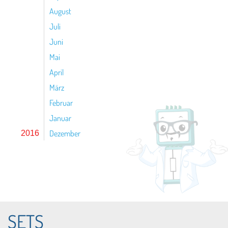
August
Juli
Juni
Mai
April
März
Februar
Januar
Dezember
2016
SETS