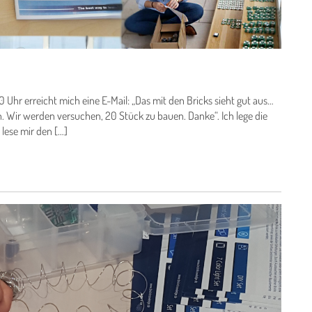
10 Uhr erreicht mich eine E-Mail: „Das mit den Bricks sieht gut aus…
Wir werden versuchen, 20 Stück zu bauen. Danke“. Ich lege die
lese mir den […]