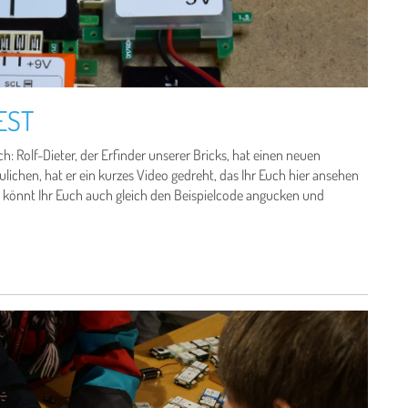
EST
h: Rolf-Dieter, der Erfinder unserer Bricks, hat einen neuen
ichen, hat er ein kurzes Video gedreht, das Ihr Euch hier ansehen
 könnt Ihr Euch auch gleich den Beispielcode angucken und