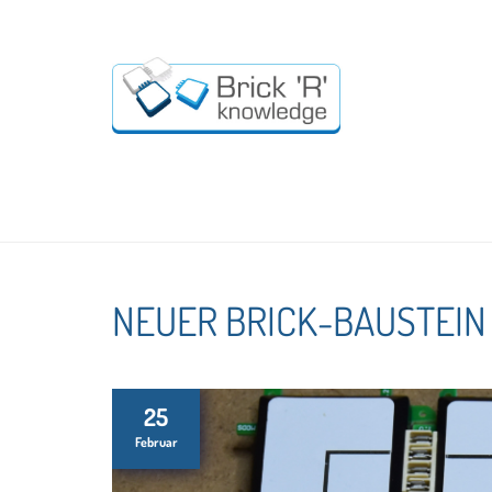
NEUER BRICK-BAUSTEIN 
25
Februar