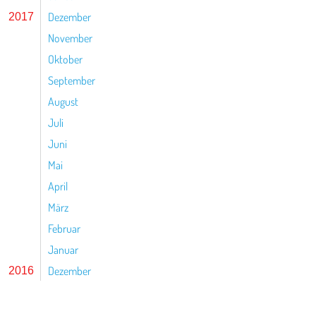
Dezember
2017
November
Oktober
September
August
Juli
Juni
Mai
April
März
Februar
Januar
Dezember
2016