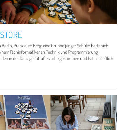
 STORE
Berlin, Prenzlauer Berg: eine Gruppe junger Schüler hatte sich
on einem Fachinformatiker an Technik und Programmierung
den in der Danziger Straße vorbeigekommen und hat schließlich