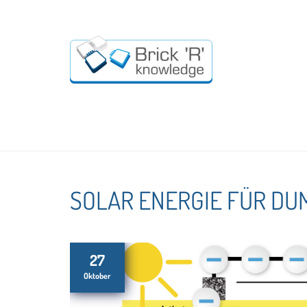
SOLAR ENERGIE FÜR DUMM
27
Oktober