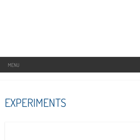
MENU
EXPERIMENTS