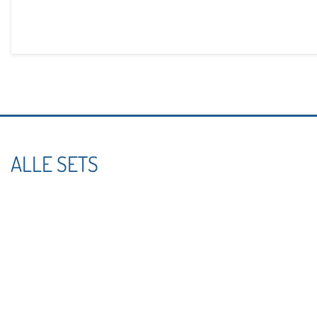
ALLE SETS