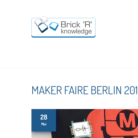
MAKER FAIRE BERLIN 20
28
Mai