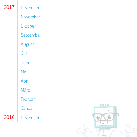
Dezember
2017
November
Oktober
September
August
Juli
Juni
Mai
April
März
Februar
Januar
Dezember
2016