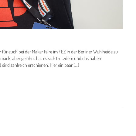
 für euch bei der Maker Faire im FEZ in der Berliner Wuhlheide zu
hmack, aber gelohnt hat es sich trotzdem und das haben
sind zahlreich erschienen. Hier ein paar […]