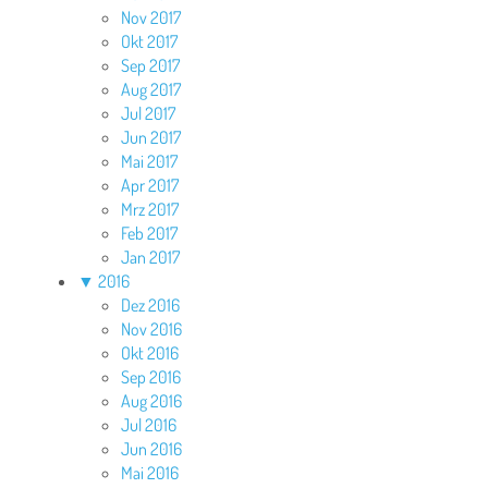
Nov 2017
Okt 2017
Sep 2017
Aug 2017
Jul 2017
Jun 2017
Mai 2017
Apr 2017
Mrz 2017
Feb 2017
Jan 2017
▼
2016
Dez 2016
Nov 2016
Okt 2016
Sep 2016
Aug 2016
Jul 2016
Jun 2016
Mai 2016