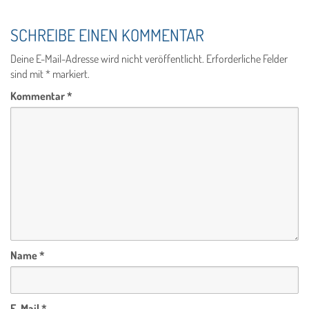
SCHREIBE EINEN KOMMENTAR
Deine E-Mail-Adresse wird nicht veröffentlicht.
Erforderliche Felder
sind mit
*
markiert.
Kommentar
*
Name
*
E-Mail
*