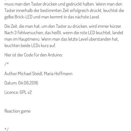
muss man den Taster drücken und gedrückt halten. Wenn man den
Taster innerhalb der bestimmten Zeit erfolgreich drückt, leuchtet die
gelbe Brick-LED und man kommt in das nächste Level.
Die Zeit, die man hat, um den Taster zu drücken, wird immer kürzer.
Nach 3 Fehlversuchen, das heißt, wenn die rote LED leuchtet, landet
man im Hauptmenü. Wenn man das letzte Level überstanden hat,
leuchten beide LEDs kurz auf.
Hier ist der Code für den Arduino:
/*
Author:Michael Steidl, Maria Hoffmann
Datum: 04.06.2016
Licence: GPL v2
Reaction game
*/