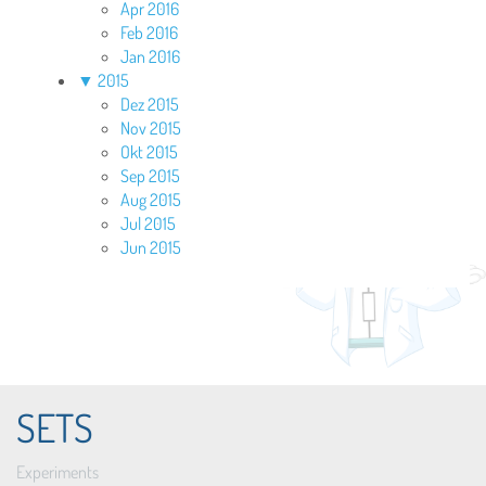
Apr 2016
Feb 2016
Jan 2016
▼
2015
Dez 2015
Nov 2015
Okt 2015
Sep 2015
Aug 2015
Jul 2015
Jun 2015
SETS
Experiments