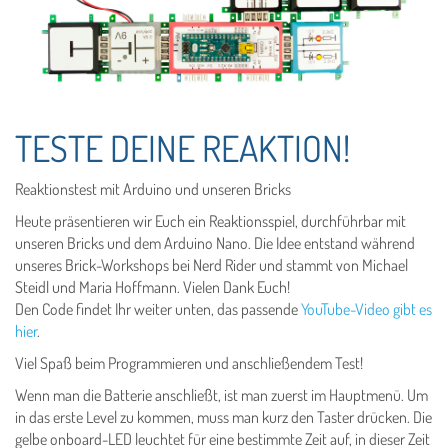
TESTE DEINE REAKTION!
Reaktionstest mit Arduino und unseren Bricks
Heute präsentieren wir Euch ein Reaktionsspiel, durchführbar mit
unseren Bricks und dem Arduino Nano. Die Idee entstand während
unseres Brick-Workshops bei Nerd Rider und stammt von Michael
Steidl und Maria Hoffmann. Vielen Dank Euch!
Den Code findet Ihr weiter unten, das passende
YouTube-Video gibt es
hier
.
Viel Spaß beim Programmieren und anschließendem Test!
Wenn man die Batterie anschließt, ist man zuerst im Hauptmenü. Um
in das erste Level zu kommen, muss man kurz den Taster drücken. Die
gelbe onboard-LED leuchtet für eine bestimmte Zeit auf, in dieser Zeit