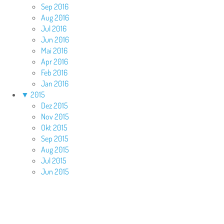
Sep 2016
Aug 2016
Jul 2016
Jun 2016
Mai 2016
Apr 2016
Feb 2016
Jan 2016
▼
2015
Dez 2015
Nov 2015
Okt 2015
Sep 2015
Aug 2015
Jul 2015
Jun 2015