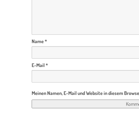
Name
*
E-Mail
*
Meinen Namen, E-Mail und Website in diesem Browser