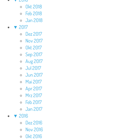
Okt 2018
Feb 2018
Jan 2018
▼
2017
Dez 2017
Nov 2017
Okt 2017
Sep 2017
Aug 2017
Jul 2017
Jun 2017
Mai 2017
Apr 2017
Mrz 2017
Feb 2017
Jan 2017
▼
2016
Dez 2016
Nov 2016
Okt 2016