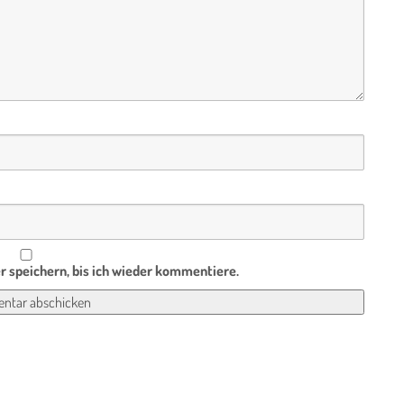
 speichern, bis ich wieder kommentiere.