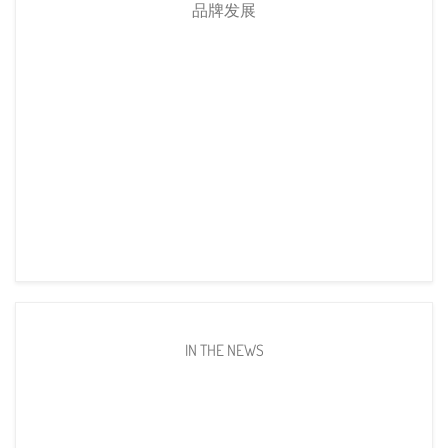
品牌发展
IN THE NEWS