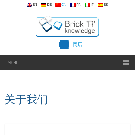
EN
DE
CN
FR
IT
ES
商店
MENU
关于我们