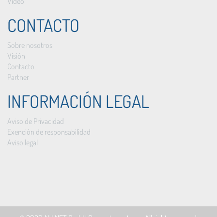
Vídeo
CONTACTO
Sobre nosotros
Visión
Contacto
Partner
INFORMACIÓN LEGAL
Aviso de Privacidad
Exención de responsabilidad
Aviso legal