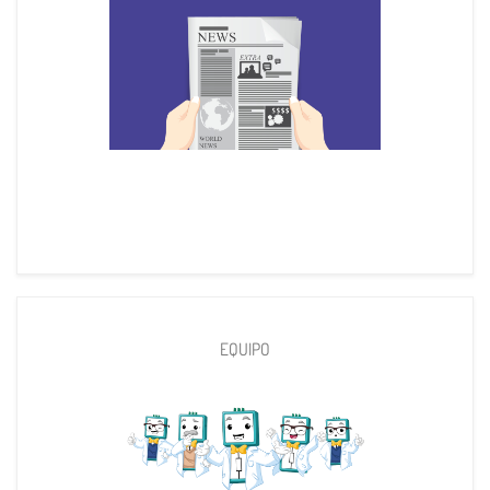
EQUIPO