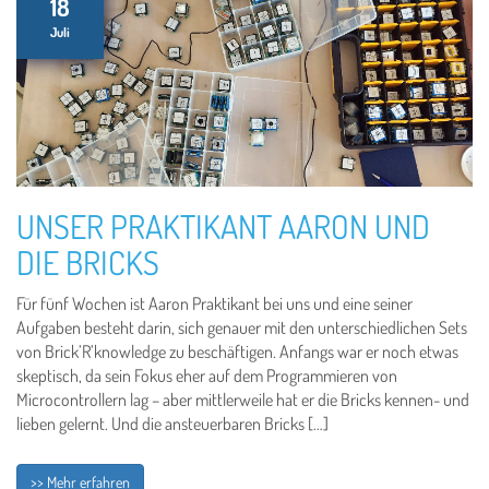
18
Juli
UNSER PRAKTIKANT AARON UND
DIE BRICKS
Für fünf Wochen ist Aaron Praktikant bei uns und eine seiner
Aufgaben besteht darin, sich genauer mit den unterschiedlichen Sets
von Brick’R’knowledge zu beschäftigen. Anfangs war er noch etwas
skeptisch, da sein Fokus eher auf dem Programmieren von
Microcontrollern lag – aber mittlerweile hat er die Bricks kennen- und
lieben gelernt. Und die ansteuerbaren Bricks […]
>> Mehr erfahren