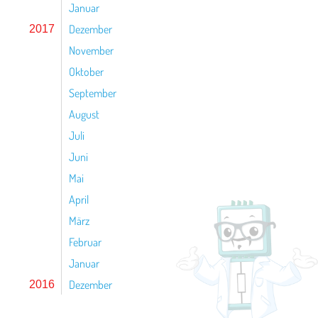
Januar
Dezember
2017
November
Oktober
September
August
Juli
Juni
Mai
April
März
Februar
Januar
Dezember
2016