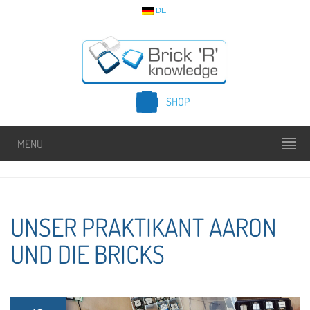
DE
SHOP
MENU
UNSER PRAKTIKANT AARON
UND DIE BRICKS