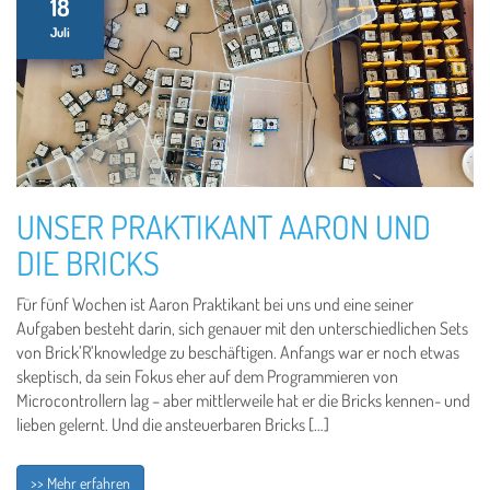
18
Juli
UNSER PRAKTIKANT AARON UND
DIE BRICKS
Für fünf Wochen ist Aaron Praktikant bei uns und eine seiner
Aufgaben besteht darin, sich genauer mit den unterschiedlichen Sets
von Brick’R’knowledge zu beschäftigen. Anfangs war er noch etwas
skeptisch, da sein Fokus eher auf dem Programmieren von
Microcontrollern lag – aber mittlerweile hat er die Bricks kennen- und
lieben gelernt. Und die ansteuerbaren Bricks […]
>> Mehr erfahren