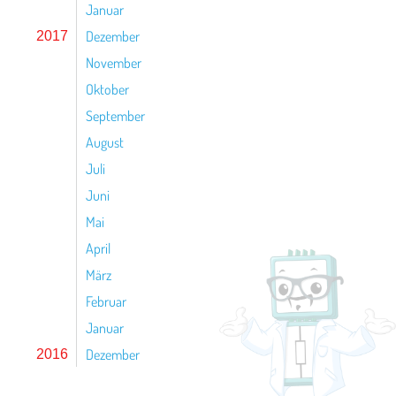
Januar
Dezember
2017
November
Oktober
September
August
Juli
Juni
Mai
April
März
Februar
Januar
Dezember
2016