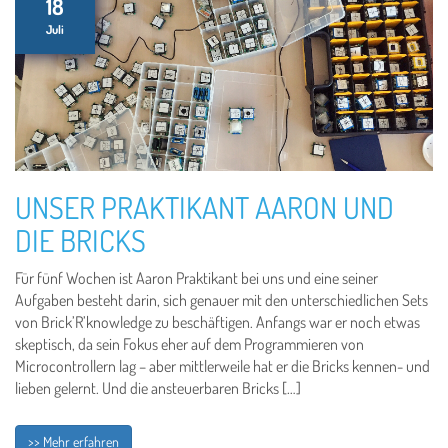
18
Juli
UNSER PRAKTIKANT AARON UND
DIE BRICKS
Für fünf Wochen ist Aaron Praktikant bei uns und eine seiner
Aufgaben besteht darin, sich genauer mit den unterschiedlichen Sets
von Brick’R’knowledge zu beschäftigen. Anfangs war er noch etwas
skeptisch, da sein Fokus eher auf dem Programmieren von
Microcontrollern lag – aber mittlerweile hat er die Bricks kennen- und
lieben gelernt. Und die ansteuerbaren Bricks […]
>> Mehr erfahren