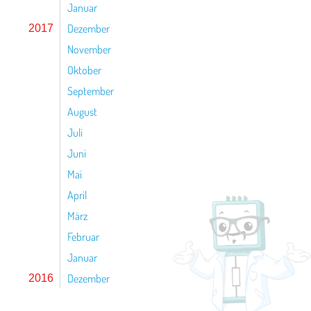
Januar
Dezember
2017
November
Oktober
September
August
Juli
Juni
Mai
April
März
Februar
Januar
Dezember
2016