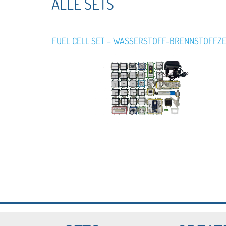
ALLE SETS
FUEL CELL SET – WASSERSTOFF-BRENNSTOFFZ