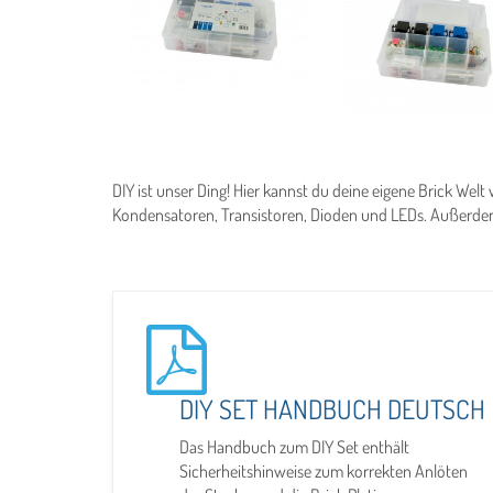
DIY ist unser Ding! Hier kannst du deine eigene Brick Wel
Kondensatoren, Transistoren, Dioden und LEDs. Außerdem
DIY SET HANDBUCH DEUTSCH
Das Handbuch zum DIY Set enthält
Sicherheitshinweise zum korrekten Anlöten