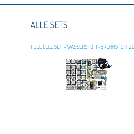
ALLE SETS
FUEL CELL SET – WASSERSTOFF-BRENNSTOFFZ