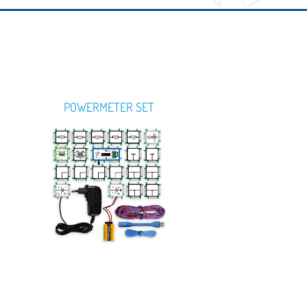
POWERMETER SET