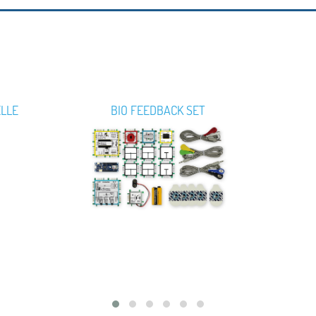
ELLE
BIO FEEDBACK SET