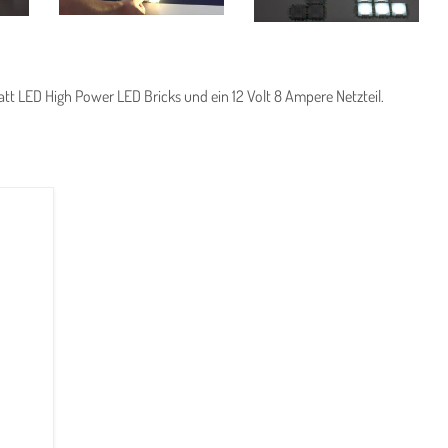
att LED High Power LED Bricks und ein 12 Volt 8 Ampere Netzteil.