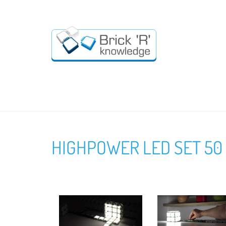
HIGHPOWER LED SET 50