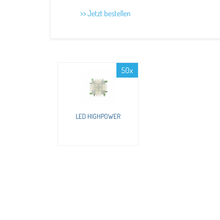
>> Jetzt bestellen
50x
LED HIGHPOWER