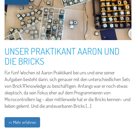
UNSER PRAKTIKANT AARON UND
DIE BRICKS
Für fünf Wochen ist Aaron Praktikant bei uns und eine seiner
Aufgaben besteht darin, sich genauer mit den unterschiedlichen Sets
von Brick’R’knowledge zu beschäftigen. Anfangs war er noch etwas
skeptisch, da sein Fokus eher auf dem Programmieren von
Microcontrollern lag – aber mittlerweile hat er die Bricks kennen- und
lieben gelernt. Und die ansteuerbaren Bricks […]
>> Mehr erfahren