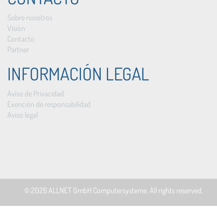
Sobre nosotros
Visión
Contacto
Partner
INFORMACIÓN LEGAL
Aviso de Privacidad
Exención de responsabilidad
Aviso legal
© 2026
ALLNET GmbH Computersysteme
. All rights reserved.