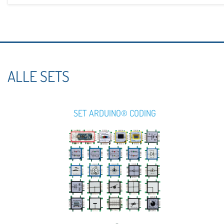
ALLE SETS
SET ARDUINO® CODING