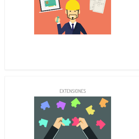
EXTENSIONES