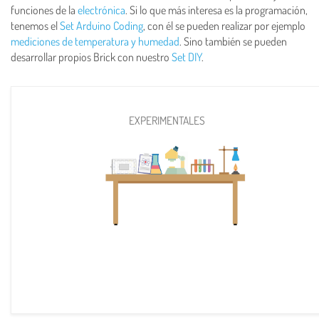
funciones de la
electrónica
. Si lo que más interesa es la programación,
tenemos el
Set Arduino Coding
, con él se pueden realizar por ejemplo
mediciones de temperatura y humedad
. Sino también se pueden
desarrollar propios Brick con nuestro
Set DIY
.
EXPERIMENTALES