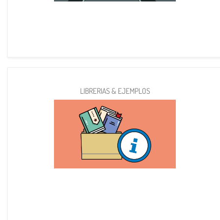
LIBRERIAS & EJEMPLOS