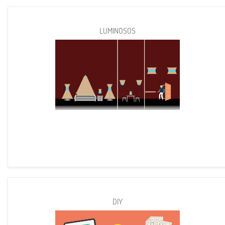
LUMINOSOS
DIY