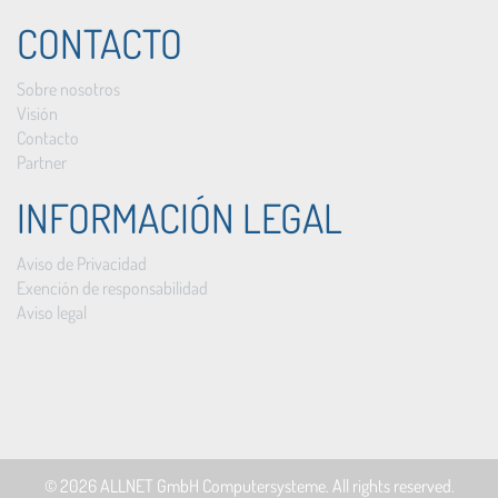
CONTACTO
Sobre nosotros
Visión
Contacto
Partner
INFORMACIÓN LEGAL
Aviso de Privacidad
Exención de responsabilidad
Aviso legal
© 2026
ALLNET GmbH Computersysteme
. All rights reserved.