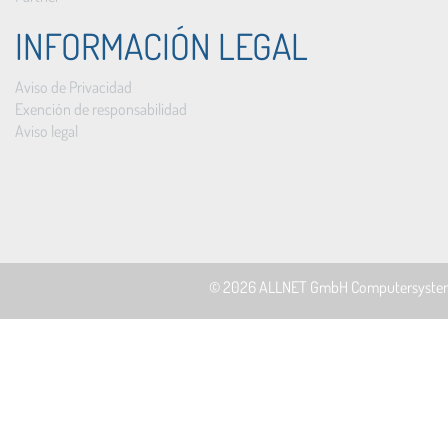
INFORMACIÓN LEGAL
Aviso de Privacidad
Exención de responsabilidad
Aviso legal
© 2026
ALLNET GmbH Computersyste