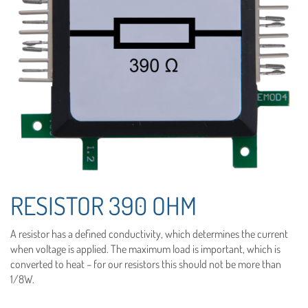
RESISTOR 390 OHM
A resistor has a defined conductivity, which determines the current
when voltage is applied. The maximum load is important, which is
converted to heat – for our resistors this should not be more than
1/8W.