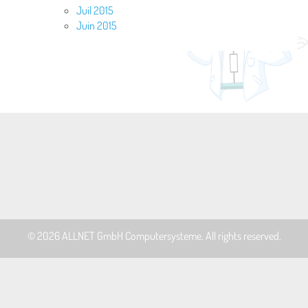
Juil 2015
Juin 2015
© 2026
ALLNET GmbH Computersysteme
. All rights reserved.