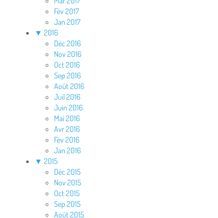
Mar 2017
Fév 2017
Jan 2017
▼
2016
Déc 2016
Nov 2016
Oct 2016
Sep 2016
Août 2016
Juil 2016
Juin 2016
Mai 2016
Avr 2016
Fév 2016
Jan 2016
▼
2015
Déc 2015
Nov 2015
Oct 2015
Sep 2015
Août 2015