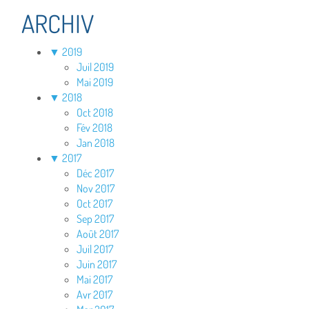
ARCHIV
▼
2019
Juil 2019
Mai 2019
▼
2018
Oct 2018
Fév 2018
Jan 2018
▼
2017
Déc 2017
Nov 2017
Oct 2017
Sep 2017
Août 2017
Juil 2017
Juin 2017
Mai 2017
Avr 2017