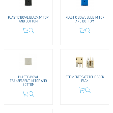
PLASTIC BOWL BLACK 1×1 TOP
PLASTIC BOWL BLUE 1×1 TOP
AND BOTTOM
AND BOTTOM
PLASTIC BOWL
STECKERERSATZTEILE 50ER
TRANSPARENT 1×1 TOP AND
PACK
BOTTOM