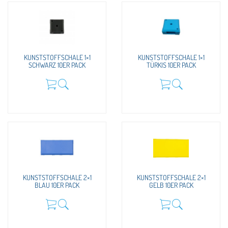
KUNSTSTOFFSCHALE 1×1
KUNSTSTOFFSCHALE 1×1
SCHWARZ 10ER PACK
TÜRKIS 10ER PACK
KUNSTSTOFFSCHALE 2×1
KUNSTSTOFFSCHALE 2×1
BLAU 10ER PACK
GELB 10ER PACK