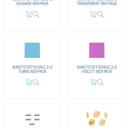
SCHWARZ 10ER PACK
TRANSPARENT 10ER PACK
KUNSTSTOFFSCHALE 2×2
KUNSTSTOFFSCHALE 2×2
TÜRKIS 10ER PACK
VIOLETT 10ER PACK