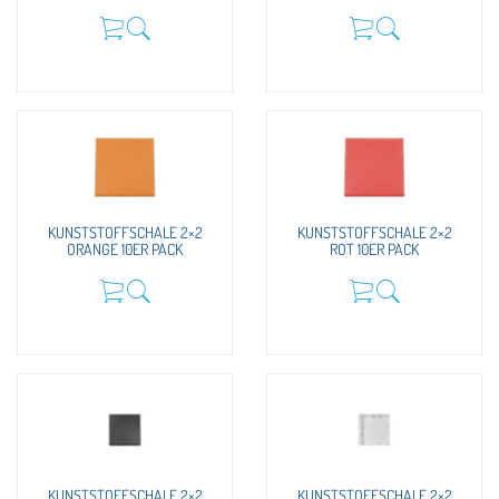
KUNSTSTOFFSCHALE 2×2
KUNSTSTOFFSCHALE 2×2
ORANGE 10ER PACK
ROT 10ER PACK
KUNSTSTOFFSCHALE 2×2
KUNSTSTOFFSCHALE 2×2