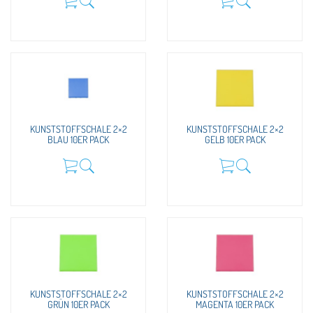
KUNSTSTOFFSCHALE 2×2
KUNSTSTOFFSCHALE 2×2
BLAU 10ER PACK
GELB 10ER PACK
KUNSTSTOFFSCHALE 2×2
KUNSTSTOFFSCHALE 2×2
GRÜN 10ER PACK
MAGENTA 10ER PACK