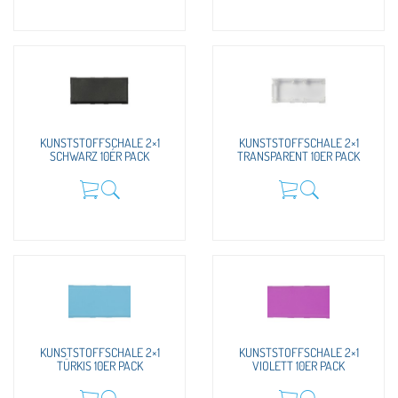
KUNSTSTOFFSCHALE 2×1
KUNSTSTOFFSCHALE 2×1
SCHWARZ 10ÉR PACK
TRANSPARENT 10ER PACK
KUNSTSTOFFSCHALE 2×1
KUNSTSTOFFSCHALE 2×1
TÜRKIS 10ER PACK
VIOLETT 10ER PACK