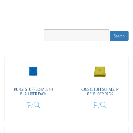
KUNSTSTOFFSCHALE 1×1
KUNSTSTOFFSCHALE 1×1
BLAU 10ER PACK
GELB 10ER PACK