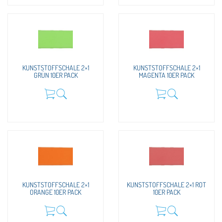
KUNSTSTOFFSCHALE 2×1
KUNSTSTOFFSCHALE 2×1
GRÜN 10ER PACK
MAGENTA 10ER PACK
KUNSTSTOFFSCHALE 2×1
KUNSTSTOFFSCHALE 2×1 ROT
ORANGE 10ER PACK
10ER PACK