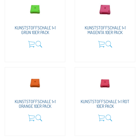
KUNSTSTOFFSCHALE 1×1
KUNSTSTOFFSCHALE 1×1
GRÜN 10ER PACK
MAGENTA 10ER PACK
KUNSTSTOFFSCHALE 1×1
KUNSTSTOFFSCHALE 1×1 ROT
ORANGE 10ER PACK
10ER PACK