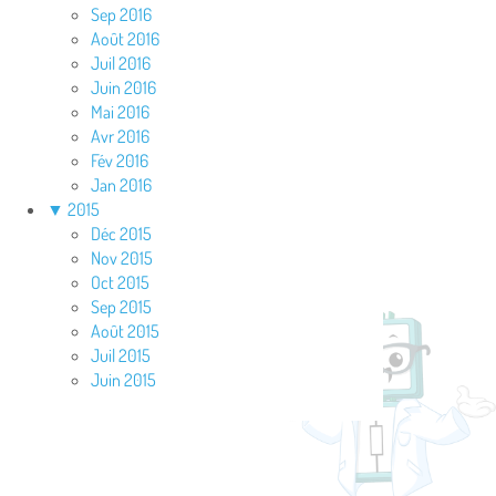
Sep 2016
Août 2016
Juil 2016
Juin 2016
Mai 2016
Avr 2016
Fév 2016
Jan 2016
▼
2015
Déc 2015
Nov 2015
Oct 2015
Sep 2015
Août 2015
Juil 2015
Juin 2015