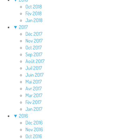
Oct 2018
Fév 2018
Jan 2018
▼
2017
Déc 2017
Nov 2017
Oct 2017
Sep 2017
Août 2017
Juil 2017
Juin 2017
Mai 2017
Avr 2017
Mar 2017
Fév 2017
Jan 2017
▼
2016
Déc 2016
Nov 2016
Oct 2016