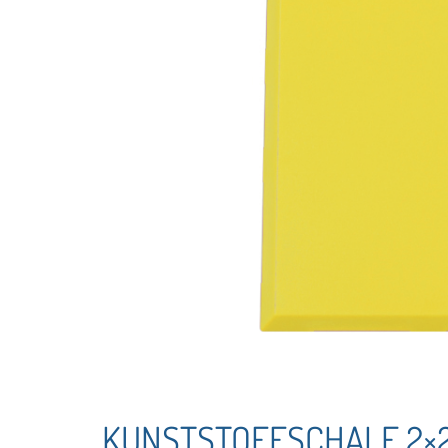
KUNSTSTOFFSCHALE 2×2