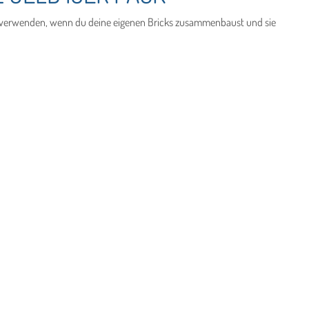
u verwenden, wenn du deine eigenen Bricks zusammenbaust und sie