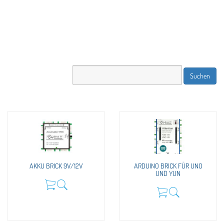
AKKU BRICK 9V/12V
ARDUINO BRICK FÜR UNO
UND YUN