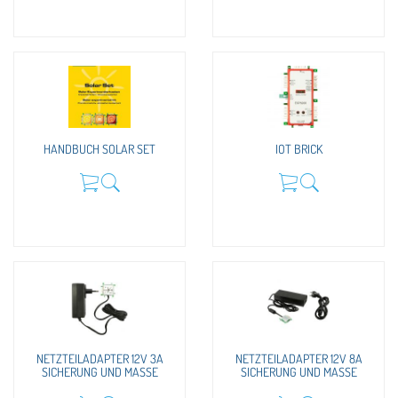
HANDBUCH SOLAR SET
IOT BRICK
NETZTEILADAPTER 12V 3A
NETZTEILADAPTER 12V 8A
SICHERUNG UND MASSE
SICHERUNG UND MASSE