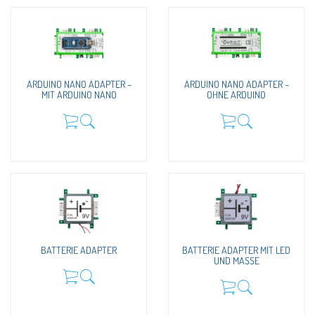
ARDUINO NANO ADAPTER –
ARDUINO NANO ADAPTER –
MIT ARDUINO NANO
OHNE ARDUINO
BATTERIE ADAPTER
BATTERIE ADAPTER MIT LED
UND MASSE