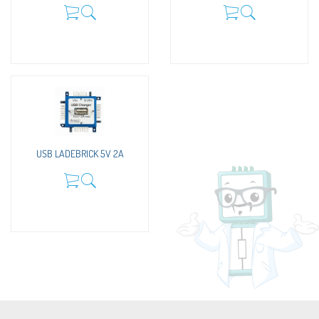
USB LADEBRICK 5V 2A