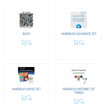
BUCH
HANDBUCH ADVANCED SET
HANDBUCH BASIC SET
HANDBUCH INTERNET OF
THINGS