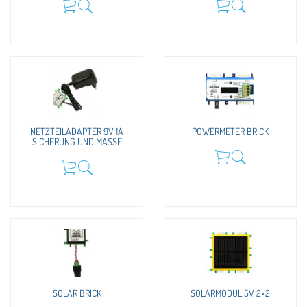
NETZTEILADAPTER 9V 1A
POWERMETER BRICK
SICHERUNG UND MASSE
SOLAR BRICK
SOLARMODUL 5V 2×2