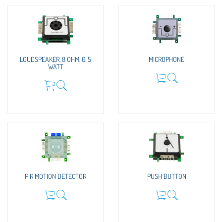
LOUDSPEAKER, 8 OHM, 0, 5
MICROPHONE
WATT
PIR MOTION DETECTOR
PUSH BUTTON