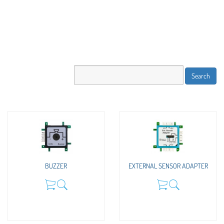
BUZZER
EXTERNAL SENSOR ADAPTER