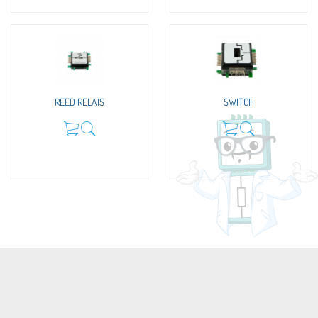
REED RELAIS
SWITCH